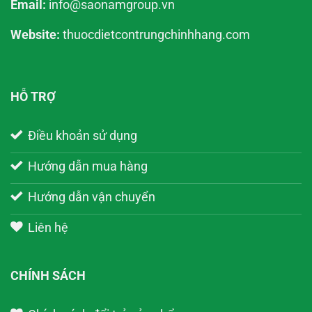
Email:
info@saonamgroup.vn
Website:
thuocdietcontrungchinhhang.com
HỖ TRỢ
Điều khoản sử dụng
Hướng dẫn mua hàng
Hướng dẫn vận chuyển
Liên hệ
CHÍNH SÁCH