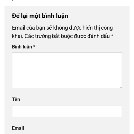
Để lại một bình luận
Email của bạn sẽ không được hiển thị công
khai.
Các trường bắt buộc được đánh dấu
*
Bình luận
*
Tên
Email