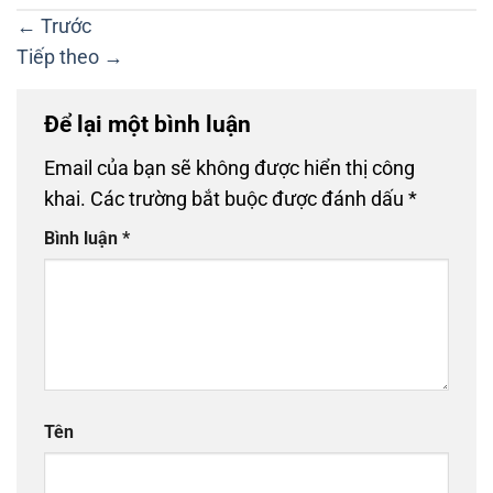
←
Trước
Tiếp theo
→
Để lại một bình luận
Email của bạn sẽ không được hiển thị công
khai.
Các trường bắt buộc được đánh dấu
*
Bình luận
*
Tên