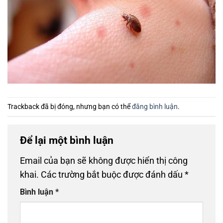
Trackback đã bị đóng, nhưng bạn có thể
đăng bình luận
.
Để lại một bình luận
Email của bạn sẽ không được hiển thị công
khai.
Các trường bắt buộc được đánh dấu
*
Bình luận
*