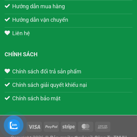
Hướng dẫn mua hàng
Hướng dẫn vận chuyển
Liên hệ
CHÍNH SÁCH
Chính sách đổi trả sản phẩm
Chính sách giải quyết khiếu nại
Chính sách bảo mật