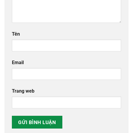
Tên
Email
Trang web