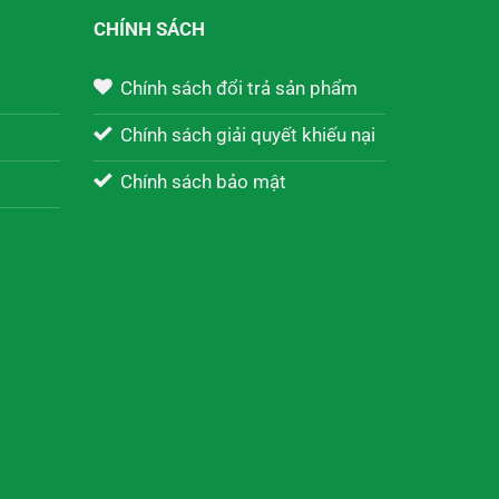
CHÍNH SÁCH
Chính sách đổi trả sản phẩm
Chính sách giải quyết khiếu nại
Chính sách bảo mật