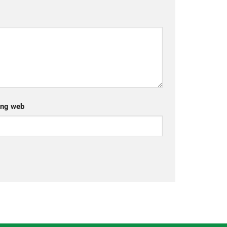
ang web