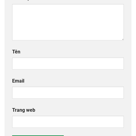
Tên
Email
Trang web