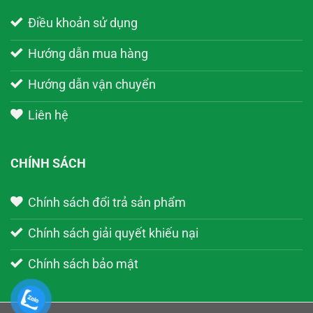
Điều khoản sử dụng
Hướng dẫn mua hàng
Hướng dẫn vận chuyển
Liên hệ
CHÍNH SÁCH
Chính sách đổi trả sản phẩm
Chính sách giải quyết khiếu nại
Chính sách bảo mật