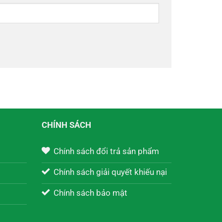
CHÍNH SÁCH
Chính sách đổi trả sản phẩm
Chính sách giải quyết khiếu nại
Chính sách bảo mật