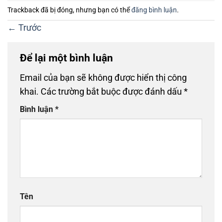
Trackback đã bị đóng, nhưng bạn có thể
đăng bình luận
.
←
Trước
Để lại một bình luận
Email của bạn sẽ không được hiển thị công
khai.
Các trường bắt buộc được đánh dấu
*
Bình luận
*
Tên