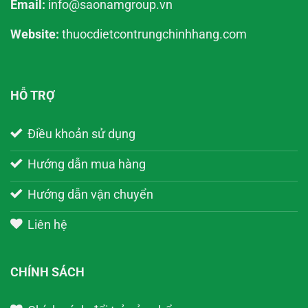
Email:
info@saonamgroup.vn
Website:
thuocdietcontrungchinhhang.com
HỖ TRỢ
Điều khoản sử dụng
Hướng dẫn mua hàng
Hướng dẫn vận chuyển
Liên hệ
CHÍNH SÁCH