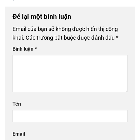
Để lại một bình luận
Email của bạn sẽ không được hiển thị công
khai.
Các trường bắt buộc được đánh dấu
*
Bình luận
*
Tên
Email