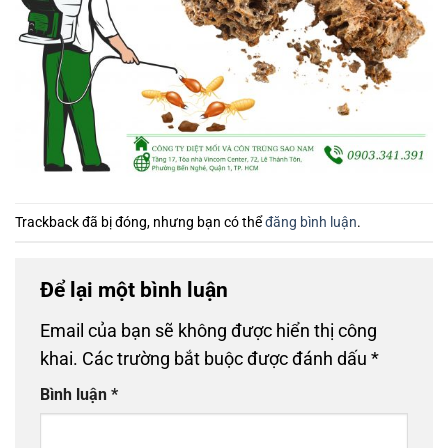
Trackback đã bị đóng, nhưng bạn có thể
đăng bình luận
.
Để lại một bình luận
Email của bạn sẽ không được hiển thị công
khai.
Các trường bắt buộc được đánh dấu
*
Bình luận
*