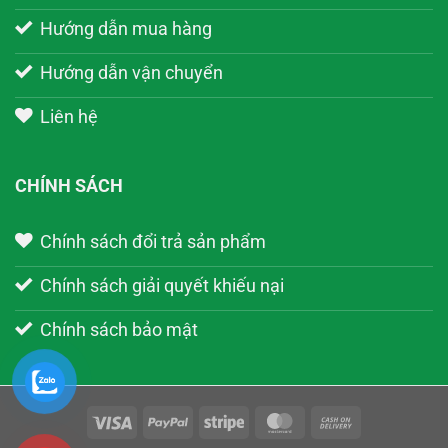
Hướng dẫn mua hàng
Hướng dẫn vận chuyển
Liên hệ
CHÍNH SÁCH
Chính sách đổi trả sản phẩm
Chính sách giải quyết khiếu nại
Chính sách bảo mật