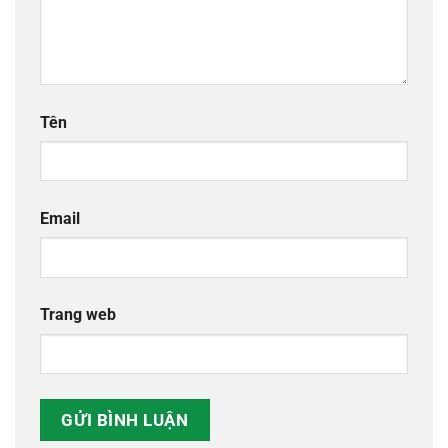
Tên
Email
Trang web