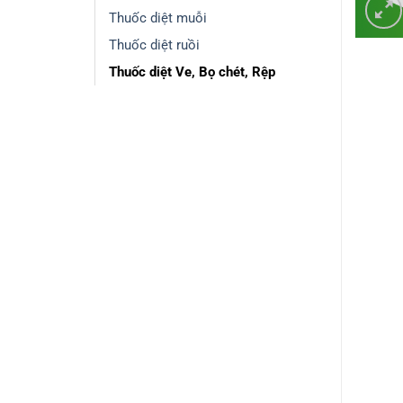
Thuốc diệt muỗi
Thuốc diệt ruồi
Thuốc diệt Ve, Bọ chét, Rệp