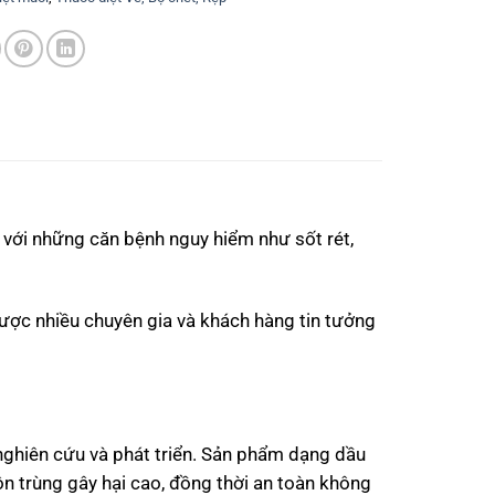
 với những căn bệnh nguy hiểm như sốt rét,
được nhiều chuyên gia và khách hàng tin tưởng
nghiên cứu và phát triển. Sản phẩm dạng dầu
ôn trùng gây hại cao, đồng thời an toàn không