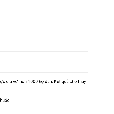
ực địa với hơn 1000 hộ dân. Kết quả cho thấy
thuốc.