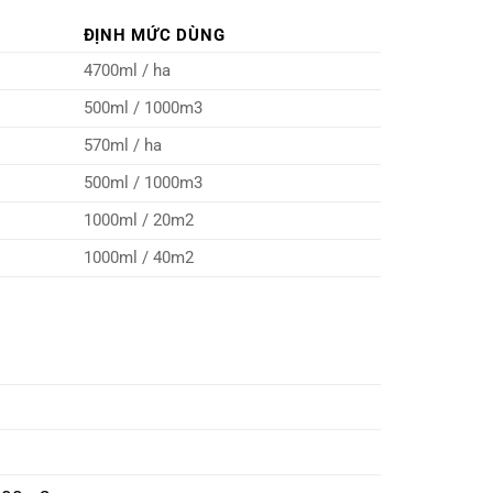
ĐỊNH MỨC DÙNG
4700ml / ha
500ml / 1000m3
570ml / ha
500ml / 1000m3
1000ml / 20m2
1000ml / 40m2