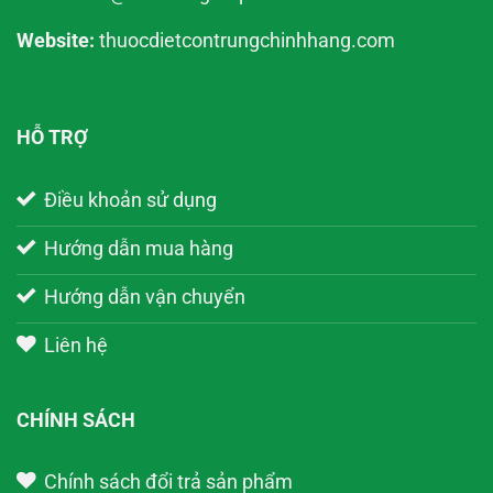
Website:
thuocdietcontrungchinhhang.com
HỖ TRỢ
Điều khoản sử dụng
Hướng dẫn mua hàng
Hướng dẫn vận chuyển
Liên hệ
CHÍNH SÁCH
Chính sách đổi trả sản phẩm