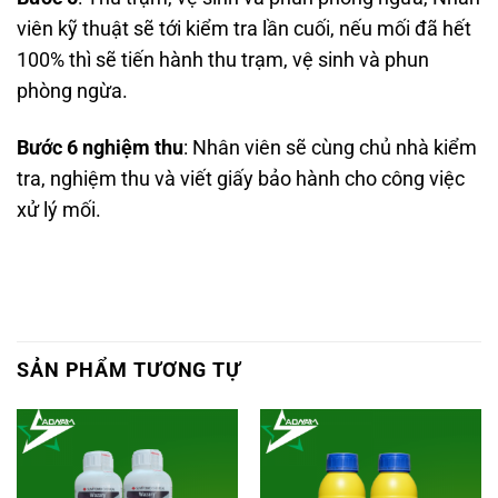
viên kỹ thuật sẽ tới kiểm tra lần cuối, nếu mối đã hết
100% thì sẽ tiến hành thu trạm, vệ sinh và phun
phòng ngừa.
Bước 6 nghiệm thu
: Nhân viên sẽ cùng chủ nhà kiểm
tra, nghiệm thu và viết giấy bảo hành cho công việc
xử lý mối.
SẢN PHẨM TƯƠNG TỰ