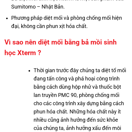
Sumitomo – Nhật Bản.
Phương pháp diệt mối và phòng chống mối hiện
đại, không cần phun xịt hóa chất.
Vì sao nên diệt mối bằng bả mồi sinh
học Xterm ?
Thời gian trước đây chúng ta diệt tổ mối
đang tấn công và phá hoại công trình
bằng cách dùng hộp nhử và thuốc bột
lan truyền PMC 90, phòng chống mối
cho các công trình xây dựng bằng cách
phun hóa chất. Những hóa chất này ít
nhiều cũng ảnh hưởng đến sức khỏe
của chúng ta, ảnh hưởng xấu đến môi