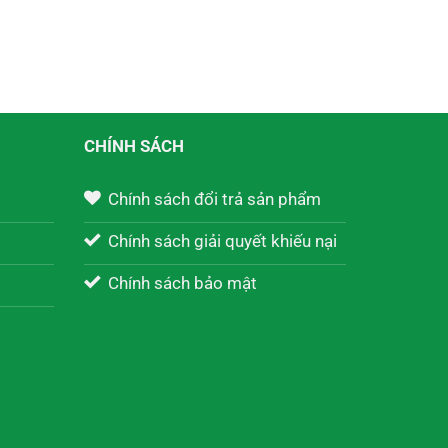
CHÍNH SÁCH
Chính sách đổi trả sản phẩm
Chính sách giải quyết khiếu nại
Chính sách bảo mật