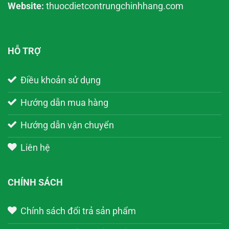
Website:
thuocdietcontrungchinhhang.com
HỖ TRỢ
Điều khoản sử dụng
Hướng dẫn mua hàng
Hướng dẫn vận chuyển
Liên hệ
CHÍNH SÁCH
Chính sách đổi trả sản phẩm