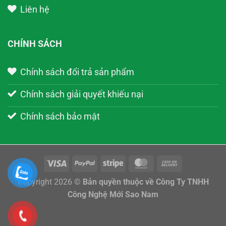
Liên hệ
CHÍNH SÁCH
Chính sách đổi trả sản phẩm
Chính sách giải quyết khiếu nại
Chính sách bảo mật
Copyright 2026 ©
Bản quyền thuộc về Công Ty TNHH
Công Nghệ Mới Sao Nam