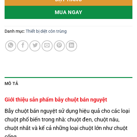
MUA NGAY
Danh mục:
Thiết bị diệt côn trùng
MÔ TẢ
Giới thiệu sản phẩm bẫy chuột bán nguyệt
Bẫy chuột bán nguyệt sử dụng hiệu quả cho các loại
chuột phổ biến trong nhà: chuột đen, chuột nâu,
chuột nhắt và kể cả những loại chuột lớn như chuột
cống.