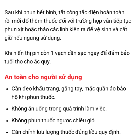
Sau khi phun hết bình, tắt công tắc điện hoàn toàn
rồi mới đổ thêm thuốc đối với trường hợp vẫn tiếp tục
phun xịt hoặc tháo các linh kiện ra để vệ sinh và cất
giữ nếu ngưng sử dụng.
Khi hiển thị pin còn 1 vạch cần sạc ngay để đảm bảo
tuổi thọ cho ắc quy.
An toàn cho người sử dụng
Cần đeo khẩu trang, găng tay, mặc quần áo bảo
hộ khi phun thuốc.
Không ăn uống trong quá trình làm việc.
Không phun thuốc ngược chiều gió.
Căn chỉnh lưu lượng thuốc đúng liều quy định.