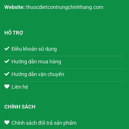
Website:
thuocdietcontrungchinhhang.com
HỖ TRỢ
Điều khoản sử dụng
Hướng dẫn mua hàng
Hướng dẫn vận chuyển
Liên hệ
CHÍNH SÁCH
Chính sách đổi trả sản phẩm