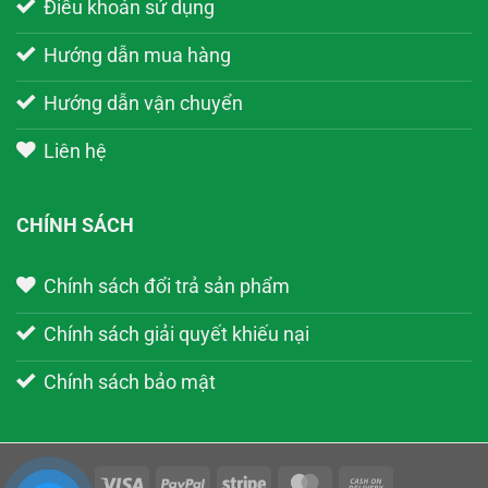
Điều khoản sử dụng
Hướng dẫn mua hàng
Hướng dẫn vận chuyển
Liên hệ
CHÍNH SÁCH
Chính sách đổi trả sản phẩm
Chính sách giải quyết khiếu nại
Chính sách bảo mật